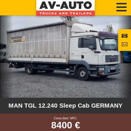
MAN TGL 12.240 Sleep Cab GERMANY
Cena (bez VAT):
8400 €