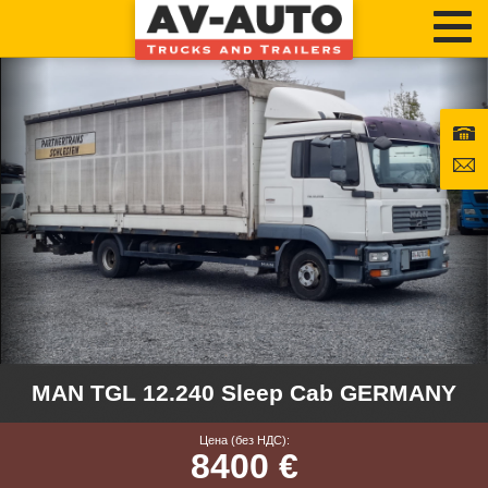
MAN TGL 12.240 Sleep Cab GERMANY
Цена (без НДС):
8400 €