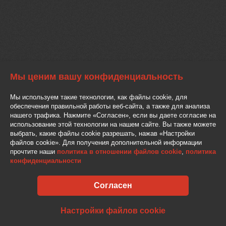
Мы ценим вашу конфиденциальность
Мы используем такие технологии, как файлы cookie, для
обеспечения правильной работы веб-сайта, а также для анализа
нашего трафика. Нажмите «Согласен», если вы даете согласие на
использование этой технологии на нашем сайте. Вы также можете
выбрать, какие файлы cookie разрешать, нажав «Настройки
файлов cookie». Для получения дополнительной информации
прочтите наши
политика в отношении файлов cookie
,
политика
конфиденциальности
Согласен
Настройки файлов cookie