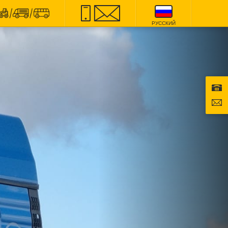
РУССКИЙ