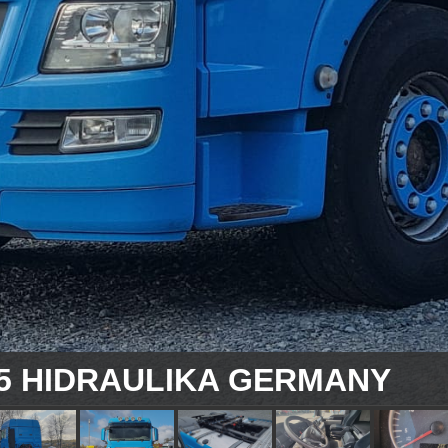
O5 HIDRAULIKA GERMANY