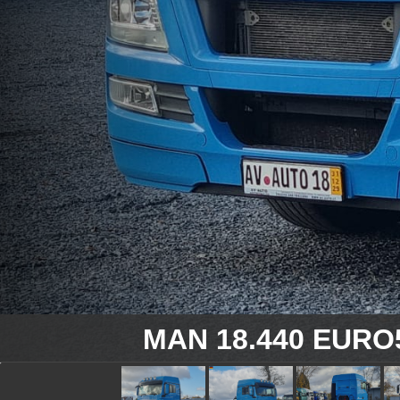
MAN 18.440 EUR