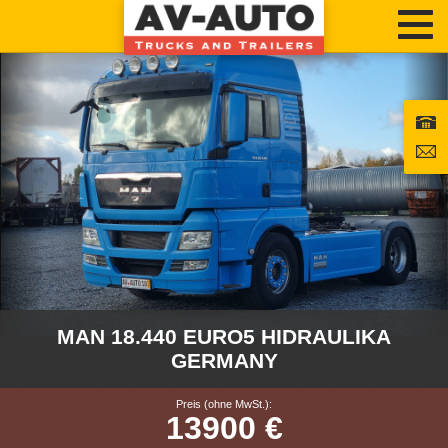
MAN 18.440 EURO5 HIDRAULIKA
GERMANY
Preis (ohne MwSt.):
13900 €