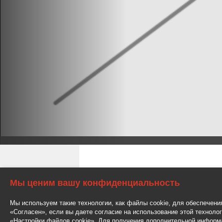
Мы ценим вашу конфиденциальность
Мы используем такие технологии, как файлы cookie, для обеспечени
«Согласен», если вы даете согласие на использование этой техноло
«Настройки файлов cookie». Для получения дополнительной информ