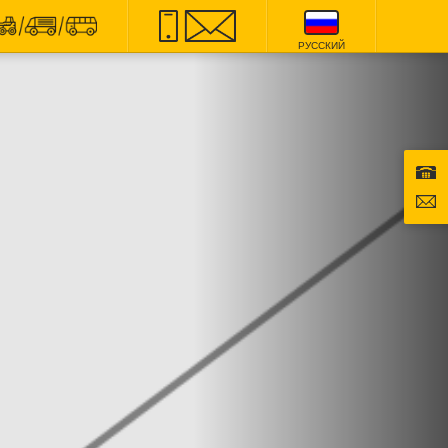
РУССКИЙ