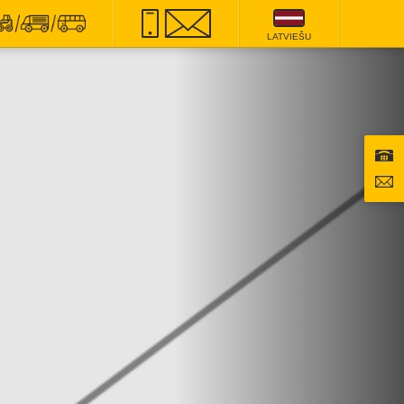
LATVIEŠU